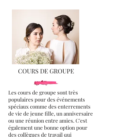
COURS DE GROUPE
Les cours de groupe sont très
populaires pour des événements
spéciaux comme des enterrements
de vie de jeune fille, un anniversaire
ou une réunion entre amies. C'est
également une bonne option pour
des collègues de travail qui