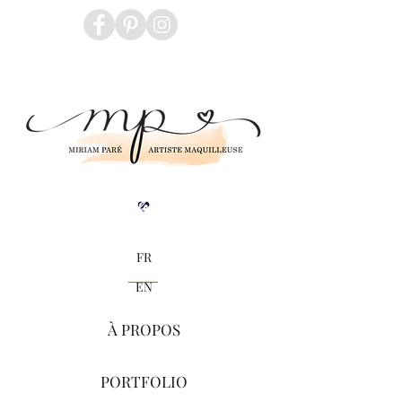
Blogue
FR
EN
À PROPOS
PORTFOLIO