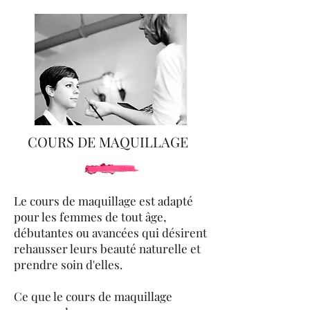
COURS DE MAQUILLAGE
Le cours de maquillage est adapté
pour les femmes de tout âge,
débutantes ou avancées qui désirent
rehausser leurs beauté naturelle et
prendre soin d'elles.
Ce que le cours de maquillage