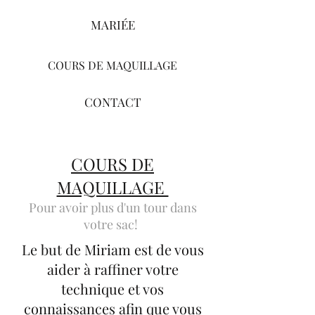
MARIÉE
COURS DE MAQUILLAGE
CONTACT
COURS DE
MAQUILLAGE
Pour avoir plus d'un tour dans
votre sac!
Le but de Miriam est de vous
aider à raffiner votre
technique et vos
connaissances afin que vous