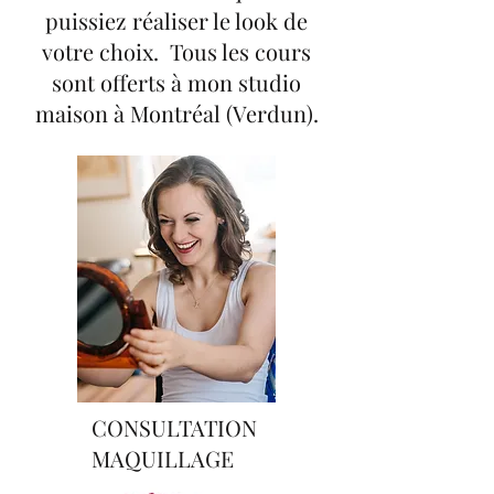
puissiez réaliser le look de
votre choix. Tous les cours
sont offerts à mon studio
maison à Montréal (Verdun).
CONSULTATION
MAQUILLAGE