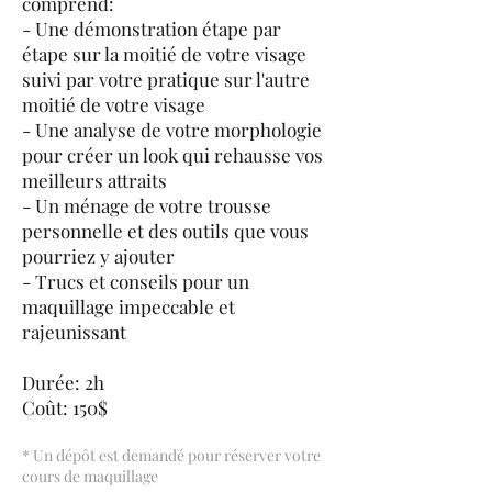
comprend:
- Une démonstration étape par
étape sur la moitié de votre visage
suivi par votre pratique sur l'autre
moitié de votre visage
- Une analyse de votre morphologie
pour créer un look qui rehausse vos
meilleurs attraits
- Un ménage de votre trousse
personnelle et des outils que vous
pourriez y ajouter
- Trucs et conseils pour un
maquillage impeccable et
rajeunissant
Durée: 2h
Coût: 150$
* Un dépôt est demandé pour réserver votre
cours de maquillage