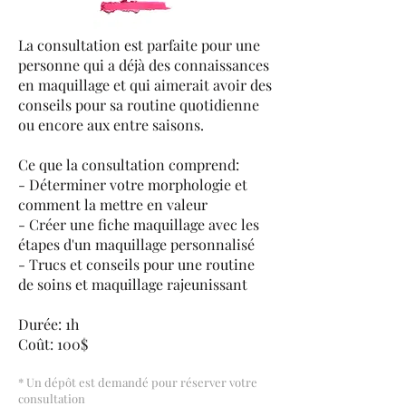
La consultation est parfaite pour une
personne qui a déjà des connaissances
en maquillage et qui aimerait avoir des
conseils pour sa routine quotidienne
ou encore aux entre saisons.
Ce que la consultation comprend:
- Déterminer votre morphologie et
comment la mettre en valeur
- Créer une fiche maquillage avec les
étapes d'un maquillage personnalisé
- Trucs et conseils pour une routine
de soins et maquillage rajeunissant
Durée: 1h
Coût: 100$
* Un dépôt est demandé pour réserver votre
consultation